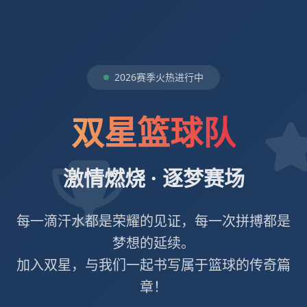
2026赛季火热进行中
双星篮球队
激情燃烧 · 逐梦赛场
每一滴汗水都是荣耀的见证，每一次拼搏都是
梦想的延续。
加入双星，与我们一起书写属于篮球的传奇篇
章！